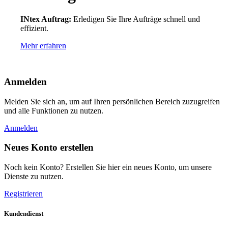
INtex Auftrag:
Erledigen Sie Ihre Aufträge schnell und
effizient.
Mehr erfahren
Anmelden
Melden Sie sich an, um auf Ihren persönlichen Bereich zuzugreifen
und alle Funktionen zu nutzen.
Anmelden
Neues Konto erstellen
Noch kein Konto? Erstellen Sie hier ein neues Konto, um unsere
Dienste zu nutzen.
Registrieren
Kundendienst