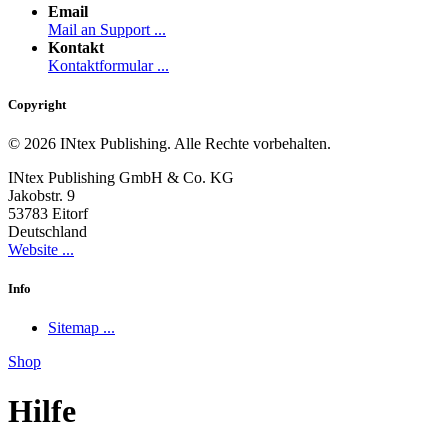
Email
Mail an Support ...
Kontakt
Kontaktformular ...
Copyright
© 2026 INtex Publishing. Alle Rechte vorbehalten.
INtex Publishing GmbH & Co. KG
Jakobstr. 9
53783 Eitorf
Deutschland
Website ...
Info
Sitemap ...
Shop
Hilfe